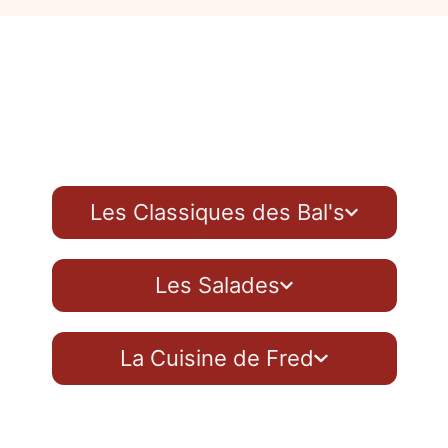
Les Classiques des Bal's
Les Salades
La Cuisine de Fred