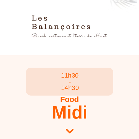
11h30
-
14h30
Food
Midi